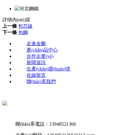
詳情內(nèi)容
上一條
包芯線
下一條
包鋼
走進金鵬
產(chǎn)品中心
合作企業(yè)
新聞資訊
生產(chǎn)環(huán)境
在線留言
聯(lián)系我們
聯(lián)系電話：13948521366