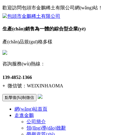
歡迎訪問包頭市金鵬稀土有限公司網(wǎng)站！
生產(chǎn)銷售為一體的綜合型企業(yè)
產(chǎn)品規(guī)格多樣
咨詢服務(wù)熱線：
139-4852-1366
+
微信號：
WEIXINHAOMA
點擊復(fù)制微信
網(wǎng)站首頁
走進金鵬
公司簡介
領(lǐng)導(dǎo)致辭
榮譽資質(zhì)