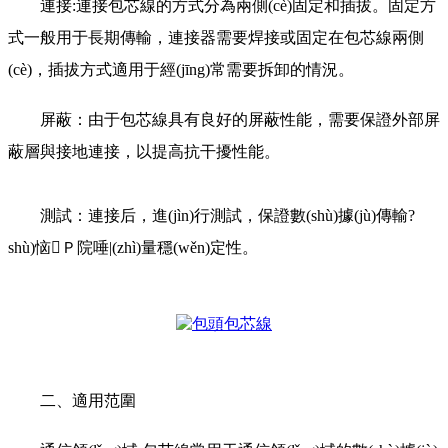
連接:連接包芯線的方式分為兩側(cè)固定和插拔。固定方
式一般用于長期傳輸，連接器需要焊接或固定在包芯線兩側
(cè)，插拔方式適用于經(jīng)常需要拆卸的情況。
屏蔽：由于包芯線具有良好的屏蔽性能，需要保證外部屏
蔽層與接地連接，以提高抗干擾性能。
測試：連接后，進(jìn)行測試，保證數(shù)據(jù)傳輸?
shù)恼Ｐ院唾|(zhì)量穩(wěn)定性。
二、適用范圍