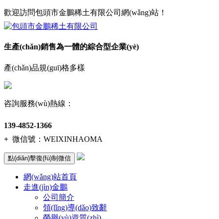
歡迎訪問包頭市金鵬稀土有限公司網(wǎng)站！
生產(chǎn)銷售為一體的綜合型企業(yè)
產(chǎn)品規(guī)格多樣
咨詢服務(wù)熱線：
139-4852-1366
+
微信號：
WEIXINHAOMA
點(diǎn)擊復(fù)制微信
網(wǎng)站首頁
走進(jìn)金鵬
公司簡介
領(lǐng)導(dǎo)致辭
榮譽(yù)資質(zhì)