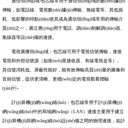
通信領(lǐng)域:包芯線常用于通信領(lǐng)域的數(shù)據(jù)
傳輸，如電話線、電視數(shù)據(jù)傳輸、無線電等。其低損
耗、低影響的特點(diǎn)使其成為通信領(lǐng)域常用的傳輸介
質(zhì)之一，廣泛應(yīng)用于電話、調(diào)制解調(diào)器、
集線器等設(shè)備的連接。
電視廣播領(lǐng)域：包芯線可用于電視信號傳輸，連接
電視和外部信號源（如衛(wèi)星接收器、有線電視盒等）。
其信號消耗低、屏蔽性能好，能有效傳輸高質(zhì)量的圖像和
音頻信號，提供更清晰、更穩(wěn)定的電視觀看體驗
(yàn)。
計(jì)算機(jī)網(wǎng)絡(luò)：包芯線常用于計(jì)算機(jī)
網(wǎng)絡(luò)中的局域網(wǎng)（LAN）連接主要用于建立
計(jì)算機(jī)與網(wǎng)絡(luò)設(shè)備之間的物理連接，如計