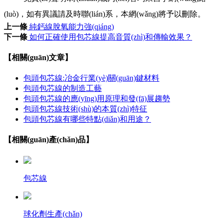
(luò)，如有異議請及時聯(lián)系，本網(wǎng)將予以刪除。
上一條
純鈣線脫氧能力強(qiáng)
下一條
如何正確使用包芯線提高音質(zhì)和傳輸效果？
【相關(guān)文章】
包頭包芯線:冶金行業(yè)關(guān)鍵材料
包頭包芯線的制造工藝
包頭包芯線的應(yīng)用原理和發(fā)展趨勢
包頭包芯線技術(shù)的本質(zhì)特征
包頭包芯線有哪些特點(diǎn)和用途？
【相關(guān)產(chǎn)品】
包芯線
球化劑生產(chǎn)