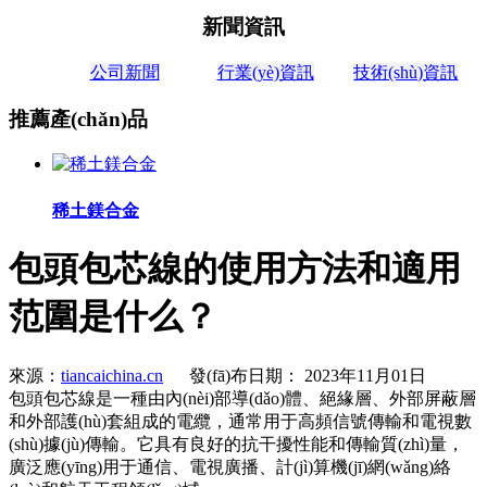
新聞資訊
公司新聞
行業(yè)資訊
技術(shù)資訊
推薦產(chǎn)品
稀土鎂合金
包頭包芯線的使用方法和適用
范圍是什么？
來源：
tiancaichina.cn
發(fā)布日期： 2023年11月01日
包頭包芯線是一種由內(nèi)部導(dǎo)體、絕緣層、外部屏蔽層
和外部護(hù)套組成的電纜，通常用于高頻信號傳輸和電視數
(shù)據(jù)傳輸。它具有良好的抗干擾性能和傳輸質(zhì)量，
廣泛應(yīng)用于通信、電視廣播、計(jì)算機(jī)網(wǎng)絡