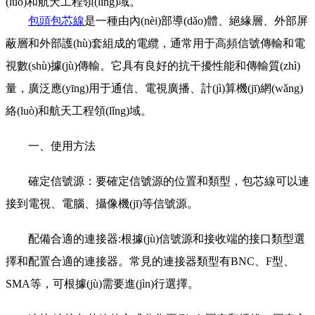
(luò)和航天工程領(lǐng)域。
包頭包芯線
是一種由內(nèi)部導(dǎo)體、絕緣層、外部屏
蔽層和外部護(hù)套組成的電纜，通常用于高頻信號傳輸和電
視數(shù)據(jù)傳輸。它具有良好的抗干擾性能和傳輸質(zhì)
量，廣泛應(yīng)用于通信、電視廣播、計(jì)算機(jī)網(wǎng)
絡(luò)和航天工程領(lǐng)域。
一、使用方法
確定信號源：要確定信號源的位置和類型，包芯線可以連
接到電視、電腦、攝像機(jī)等信號源。
配備合適的連接器:根據(jù)信號源和接收端的接口類型選
擇和配置合適的連接器。常見的連接器類型有BNC、F型、
SMA等，可根據(jù)需要進(jìn)行選擇。