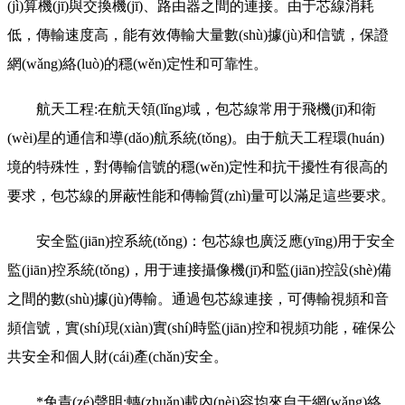
(jì)算機(jī)與交換機(jī)、路由器之間的連接。由于芯線消耗
低，傳輸速度高，能有效傳輸大量數(shù)據(jù)和信號，保證
網(wǎng)絡(luò)的穩(wěn)定性和可靠性。
航天工程:在航天領(lǐng)域，包芯線常用于飛機(jī)和衛
(wèi)星的通信和導(dǎo)航系統(tǒng)。由于航天工程環(huán)
境的特殊性，對傳輸信號的穩(wěn)定性和抗干擾性有很高的
要求，包芯線的屏蔽性能和傳輸質(zhì)量可以滿足這些要求。
安全監(jiān)控系統(tǒng)：包芯線也廣泛應(yīng)用于安全
監(jiān)控系統(tǒng)，用于連接攝像機(jī)和監(jiān)控設(shè)備
之間的數(shù)據(jù)傳輸。通過包芯線連接，可傳輸視頻和音
頻信號，實(shí)現(xiàn)實(shí)時監(jiān)控和視頻功能，確保公
共安全和個人財(cái)產(chǎn)安全。
*免責(zé)聲明:轉(zhuǎn)載內(nèi)容均來自于網(wǎng)絡