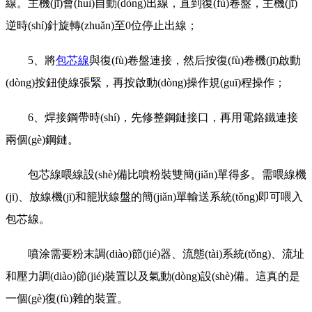
線。主機(jī)會(huì)自動(dòng)出線，直到復(fù)卷盤，主機(jī)
逆時(shí)針旋轉(zhuǎn)至0位停止出線；
5、將
包芯線
與復(fù)卷盤連接，然后按復(fù)卷機(jī)啟動
(dòng)按鈕使線張緊，再按啟動(dòng)操作規(guī)程操作；
6、焊接鋼帶時(shí)，先修整鋼鏈接口，再用電鉻鐵連接
兩個(gè)鋼鏈。
包芯線喂線設(shè)備比噴粉裝雙簡(jiǎn)單得多。需喂線機
(jī)、放線機(jī)和籠狀線盤的簡(jiǎn)單輸送系統(tǒng)即可喂入
包芯線。
噴涂需要粉末調(diào)節(jié)器、流態(tài)系統(tǒng)、流址
和壓力調(diào)節(jié)裝置以及氣動(dòng)設(shè)備。這真的是
一個(gè)復(fù)雜的裝置。