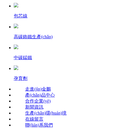
包芯線
高碳鉻鐵生產(chǎn)
中碳錳鐵
孕育劑
走進(jìn)金鵬
產(chǎn)品中心
合作企業(yè)
新聞資訊
生產(chǎn)環(huán)境
在線留言
聯(lián)系我們