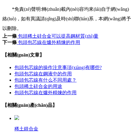
*免責(zé)聲明:轉(zhuǎn)載內(nèi)容均來(lái)自于網(wǎng)
絡(luò)，如有異議請(qǐng)及時(shí)聯(lián)系，本網(wǎng)將予
以刪除。
上一條
包頭稀土硅合金可以提高鋼材質(zhì)量
下一條
包頭包芯線在爐外精煉的作用
【相關(guān)文章】
包頭包芯線的操作注意事項(xiàng)有哪些?
包頭包芯線在鋼液中的作用
包頭包芯線有什么不同用處？
包頭稀土硅合金的用途
包頭包芯線在爐外精煉的作用
【相關(guān)產(chǎn)品】
稀土鎂合金