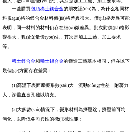
很大，數(shù)量優(yōu)先，其次是加工工藝、加工要求等。
一些購買
包頭稀土鎂合金
的朋友認(rèn)為，為什么相同材
料規(guī)格的鎂合金材料價(jià)格差異很大。價(jià)格差異可能
表明，同一材料的材料仍存在細(xì)微差異。批次對價(jià)格影
響很大，數(shù)量優(yōu)先，其次是加工工藝、加工要求
等。
稀土鎂合金
和
稀土鋁合金
的鍛造工藝基本相同，但在以下
幾個(gè)方面存在差異：
(1)高溫下表面摩擦系數(shù)大，流動(dòng)性差，附著力
大，深垂直盲孔難以填充。
(2)大多數(shù)情況下，變形材料為擠壓錠，擠壓前可均
勻化，以降低各向異性的機(jī)械性能；