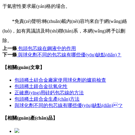
于氣密性要求嚴(yán)格的場合。
*免責(zé)聲明:轉(zhuǎn)載內(nèi)容均來自于網(wǎng)絡
(luò)，如有異議請及時(shí)聯(lián)系，本網(wǎng)將予以刪
除。
上一條
包頭包芯線在鋼液中的作用
下一條
與球化劑不同的包芯線有哪些優(yōu)缺點(diǎn)？
【相關(guān)文章】
包頭稀土硅合金廠家使用球化劑的爐前檢查
包頭稀土鎂合金抗氧化性
正確應(yīng)用硅鈣包芯線的方法
包頭稀土鎂合金生產(chǎn)方法
與球化劑不同的包芯線有哪些優(yōu)缺點(diǎn)？
【相關(guān)產(chǎn)品】